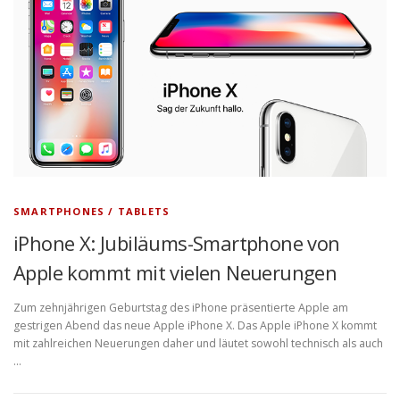
SMARTPHONES / TABLETS
iPhone X: Jubiläums-Smartphone von
Apple kommt mit vielen Neuerungen
Zum zehnjährigen Geburtstag des iPhone präsentierte Apple am
gestrigen Abend das neue Apple iPhone X. Das Apple iPhone X kommt
mit zahlreichen Neuerungen daher und läutet sowohl technisch als auch
…