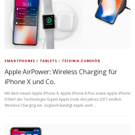
SMARTPHONES / TABLETS
/
TECHNIK-ZUBEHÖR
Apple AirPower: Wireless Charging für
iPhone X und Co.
Mit dem neuen Apple iPhone 8, Apple iPhone 8 Plus sowie Apple iPhone
X führt der Technologie-Gigant Apple Ende des Jahres 2017 endlich
Wireless Charging ein. Zugleich kündigt Apple auch …