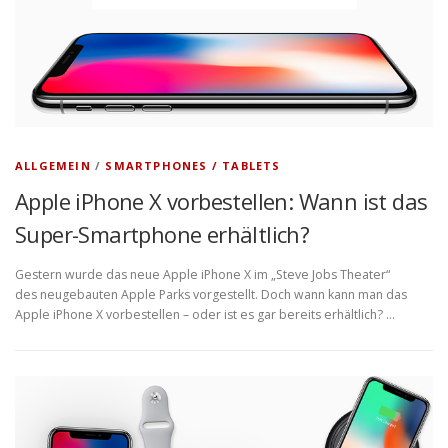
ALLGEMEIN
/
SMARTPHONES / TABLETS
Apple iPhone X vorbestellen: Wann ist das
Super-Smartphone erhältlich?
Gestern wurde das neue Apple iPhone X im „Steve Jobs Theater“
des neugebauten Apple Parks vorgestellt. Doch wann kann man das
Apple iPhone X vorbestellen – oder ist es gar bereits erhältlich? …