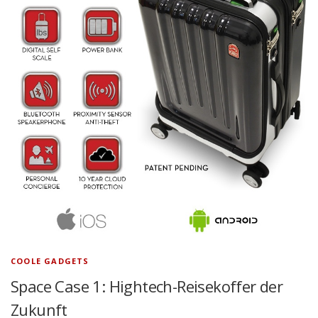
COOLE GADGETS
Space Case 1: Hightech-Reisekoffer der
Zukunft