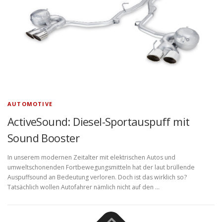
AUTOMOTIVE
ActiveSound: Diesel-Sportauspuff mit
Sound Booster
In unserem modernen Zeitalter mit elektrischen Autos und
umweltschonenden Fortbewegungsmitteln hat der laut brüllende
Auspuffsound an Bedeutung verloren. Doch ist das wirklich so?
Tatsächlich wollen Autofahrer nämlich nicht auf den …