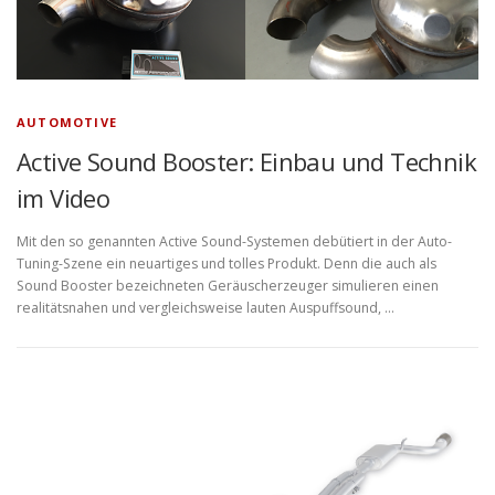
AUTOMOTIVE
Active Sound Booster: Einbau und Technik
im Video
Mit den so genannten Active Sound-Systemen debütiert in der Auto-
Tuning-Szene ein neuartiges und tolles Produkt. Denn die auch als
Sound Booster bezeichneten Geräuscherzeuger simulieren einen
realitätsnahen und vergleichsweise lauten Auspuffsound, …