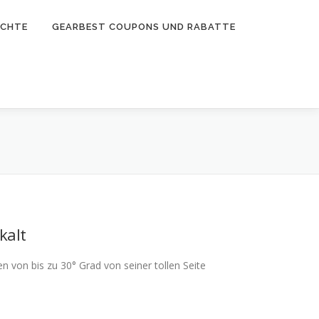
ICHTE
GEARBEST COUPONS UND RABATTE
kalt
von bis zu 30° Grad von seiner tollen Seite