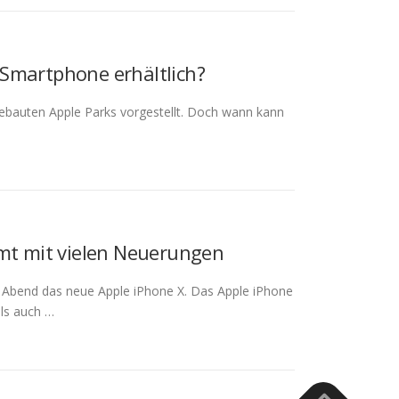
-Smartphone erhältlich?
ebauten Apple Parks vorgestellt. Doch wann kann
mt mit vielen Neuerungen
 Abend das neue Apple iPhone X. Das Apple iPhone
ls auch …