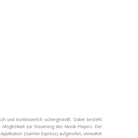
 und kontinuierlich sichergestellt. Dabei besteht
 Möglichkeit zur Steuerung des Musik-Players. Der
pplikation (Garmin Express) aufgerufen, verwaltet