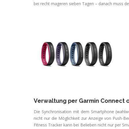
bei recht mageren sieben Tagen – danach muss der
Verwaltung per Garmin Connect 
Die Synchronisation mit dem Smartphone (wahlweis
nicht nur die Möglichkeit zur Anzeige von Push-B
Fitness Tracker kann bei Belieben nicht nur per 