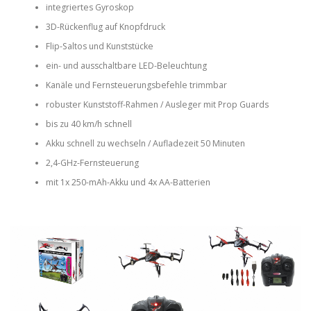
integriertes Gyroskop
3D-Rückenflug auf Knopfdruck
Flip-Saltos und Kunststücke
ein- und ausschaltbare LED-Beleuchtung
Kanäle und Fernsteuerungsbefehle trimmbar
robuster Kunststoff-Rahmen / Ausleger mit Prop Guards
bis zu 40 km/h schnell
Akku schnell zu wechseln / Aufladezeit 50 Minuten
2,4-GHz-Fernsteuerung
mit 1x 250-mAh-Akku und 4x AA-Batterien