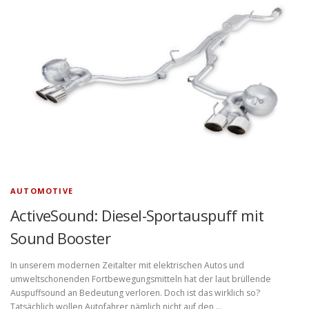
AUTOMOTIVE
ActiveSound: Diesel-Sportauspuff mit
Sound Booster
In unserem modernen Zeitalter mit elektrischen Autos und
umweltschonenden Fortbewegungsmitteln hat der laut brüllende
Auspuffsound an Bedeutung verloren. Doch ist das wirklich so?
Tatsächlich wollen Autofahrer nämlich nicht auf den …