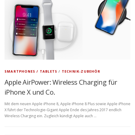
SMARTPHONES / TABLETS
/
TECHNIK-ZUBEHÖR
Apple AirPower: Wireless Charging für
iPhone X und Co.
Mit dem neuen Apple iPhone 8, Apple iPhone 8 Plus sowie Apple iPhone
X führt der Technologie-Gigant Apple Ende des Jahres 2017 endlich
Wireless Charging ein. Zugleich kündigt Apple auch …