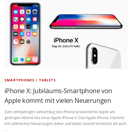
SMARTPHONES / TABLETS
iPhone X: Jubiläums-Smartphone von
Apple kommt mit vielen Neuerungen
Zum zehnjährigen Geburtstag des iPhone präsentierte Apple am
gestrigen Abend das neue Apple iPhone X. Das Apple iPhone X kommt
mit zahlreichen Neuerungen daher und läutet sowohl technisch als auch
…