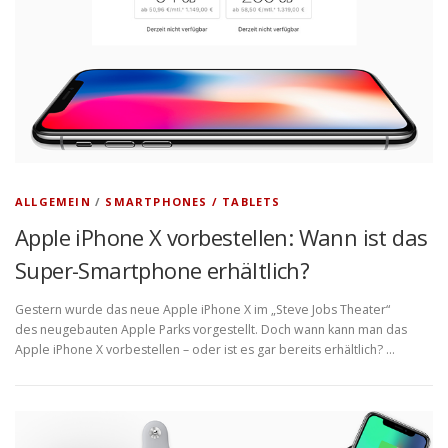
ALLGEMEIN
/
SMARTPHONES / TABLETS
Apple iPhone X vorbestellen: Wann ist das
Super-Smartphone erhältlich?
Gestern wurde das neue Apple iPhone X im „Steve Jobs Theater“
des neugebauten Apple Parks vorgestellt. Doch wann kann man das
Apple iPhone X vorbestellen – oder ist es gar bereits erhältlich? …