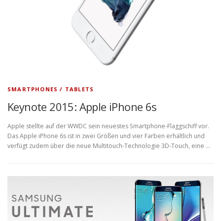
SMARTPHONES / TABLETS
Keynote 2015: Apple iPhone 6s
Apple stellte auf der WWDC sein neuestes Smartphone-Flaggschiff vor.
Das Apple iPhone 6s ist in zwei Größen und vier Farben erhältlich und
verfügt zudem über die neue Multitouch-Technologie 3D-Touch, eine …