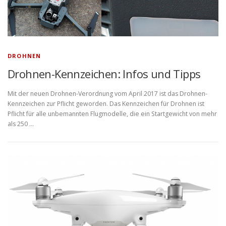
DROHNEN
Drohnen-Kennzeichen: Infos und Tipps
Mit der neuen Drohnen-Verordnung vom April 2017 ist das Drohnen-
Kennzeichen zur Pflicht geworden. Das Kennzeichen für Drohnen ist
Pflicht für alle unbemannten Flugmodelle, die ein Startgewicht von mehr
als 250 …